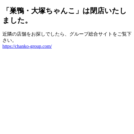
「巣鴨・大塚ちゃんこ」は閉店いたし
ました。
近隣の店舗をお探しでしたら、グループ総合サイトをご覧下
さい。
https://chanko-group.com/