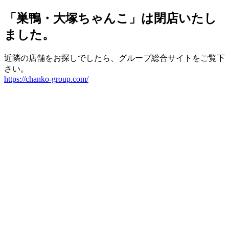
「巣鴨・大塚ちゃんこ」は閉店いたし
ました。
近隣の店舗をお探しでしたら、グループ総合サイトをご覧下
さい。
https://chanko-group.com/