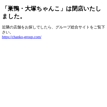
「巣鴨・大塚ちゃんこ」は閉店いたし
ました。
近隣の店舗をお探しでしたら、グループ総合サイトをご覧下
さい。
https://chanko-group.com/